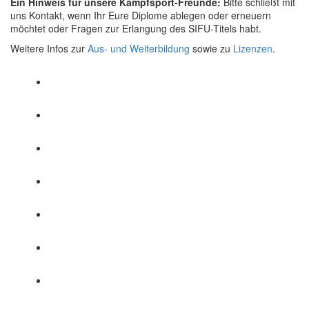
Ein Hinweis für unsere Kampfsport-Freunde:
Bitte schließt mit
uns Kontakt, wenn Ihr Eure Diplome ablegen oder erneuern
möchtet oder Fragen zur Erlangung des SIFU-Titels habt.
Weitere Infos zur
Aus- und Weiterbildung
sowie zu
Lizenzen
.